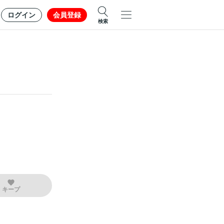
ログイン
会員登録
検索
キープ