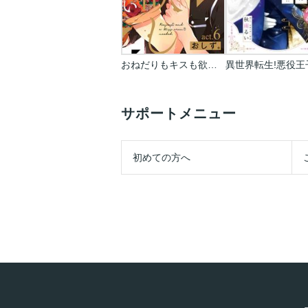
おねだりもキスも欲しくない
サポートメニュー
初めての方へ