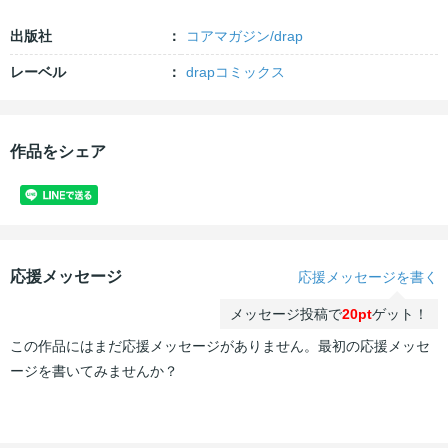
出版社
コアマガジン/drap
レーベル
drapコミックス
作品をシェア
応援メッセージ
応援メッセージを書く
メッセージ投稿で
20pt
ゲット！
この作品にはまだ応援メッセージがありません。最初の応援メッセ
ージを書いてみませんか？