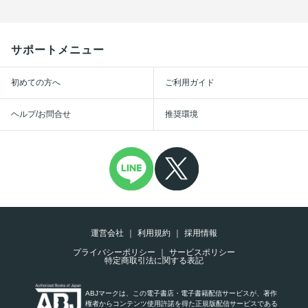
サポートメニュー
初めての方へ
ご利用ガイド
ヘルプ/お問合せ
推奨環境
運営会社
利用規約
採用情報
プライバシーポリシー
サービスポリシー
特定商取引法に関する表記
ABJマークは、この電子書店・電子書籍配信サービスが、著作
権者からコンテンツ使用許諾を得た正規版配信サービスである