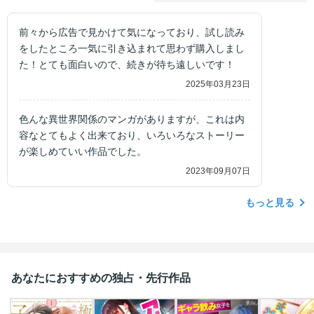
前々から広告で見かけて気になっており、試し読み
をしたところ一気に引き込まれて思わず購入しまし
た！とても面白いので、続きが待ち遠しいです！
2025年03月23日
色んな異世界関係のマンガがありますが、これは内
容なとてもよく出来ており、いろいろなストーリー
が楽しめていい作品でした。
2023年09月07日
もっと見る
あなたにおすすめの独占・先行作品