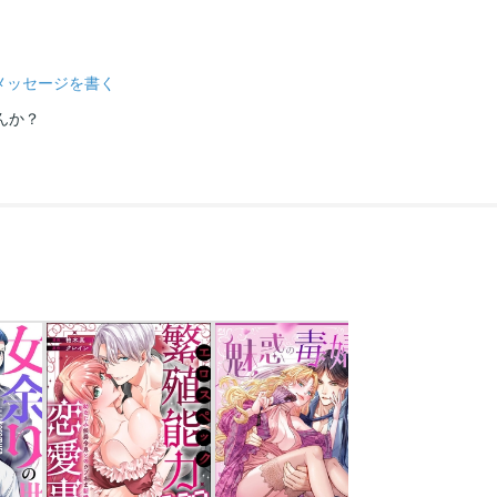
メッセージを書く
んか？