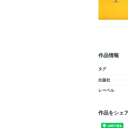
作品情報
タグ
出版社
レーベル
作品をシェ