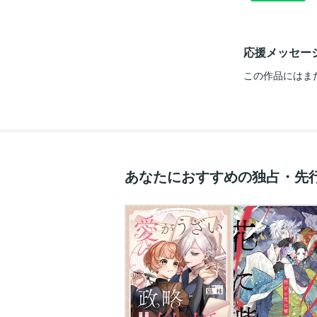
応援メッセー
この作品にはま
あなたにおすすめの独占・先