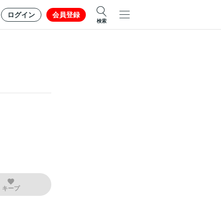
ログイン
会員登録
検索
キープ