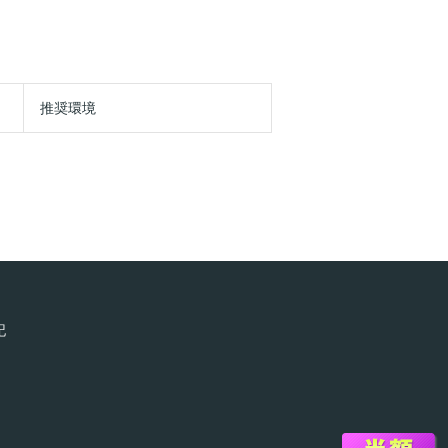
推奨環境
記