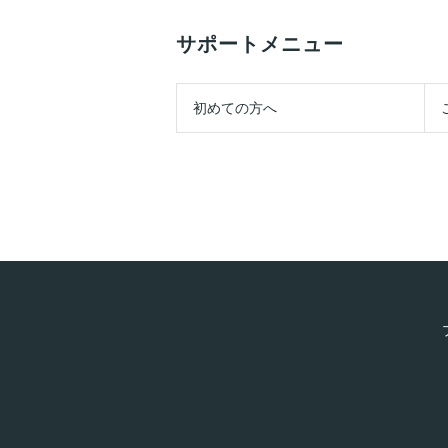
サポートメニュー
初めての方へ