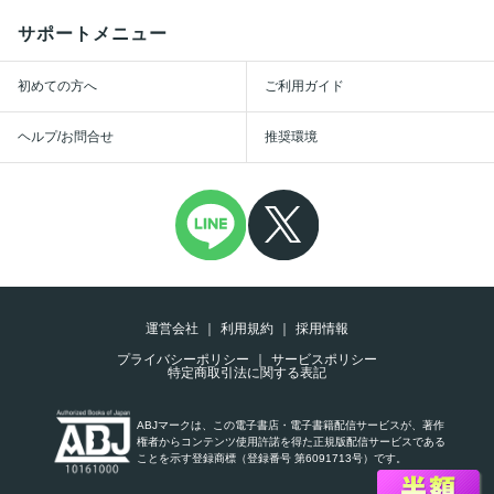
サポートメニュー
初めての方へ
ご利用ガイド
ヘルプ/お問合せ
推奨環境
運営会社
利用規約
採用情報
プライバシーポリシー
サービスポリシー
特定商取引法に関する表記
ABJマークは、この電子書店・電子書籍配信サービスが、著作
権者からコンテンツ使用許諾を得た正規版配信サービスである
ことを示す登録商標（登録番号 第6091713号）です。