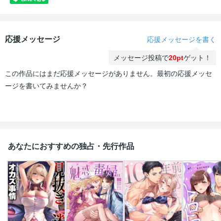
応援メッセージ
応援メッセージを書く
メッセージ投稿で
20pt
ゲット！
この作品にはまだ応援メッセージがありません。最初の応援メッセ
ージを書いてみませんか？
あなたにおすすめの独占・先行作品