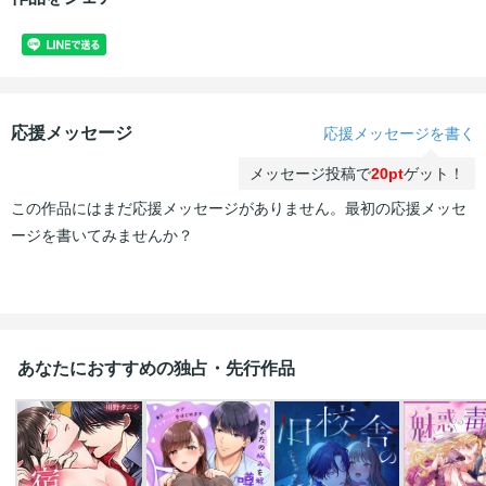
応援メッセージ
応援メッセージを書く
メッセージ投稿で
20pt
ゲット！
この作品にはまだ応援メッセージがありません。最初の応援メッセ
ージを書いてみませんか？
あなたにおすすめの独占・先行作品