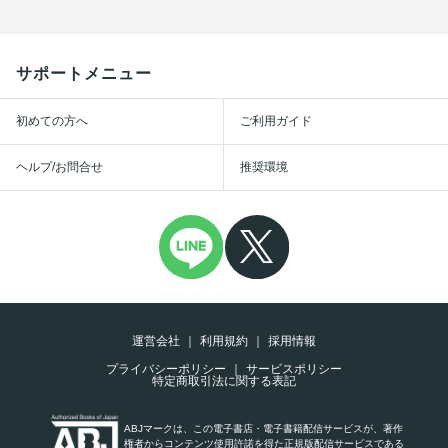
サポートメニュー
初めての方へ
ご利用ガイド
ヘルプ/お問合せ
推奨環境
運営会社
利用規約
採用情報
プライバシーポリシー
サービスポリシー
特定商取引法に関する表記
ABJマークは、この電子書店・電子書籍配信サービスが、著作
権者からコンテンツ使用許諾を得た正規版配信サービスである