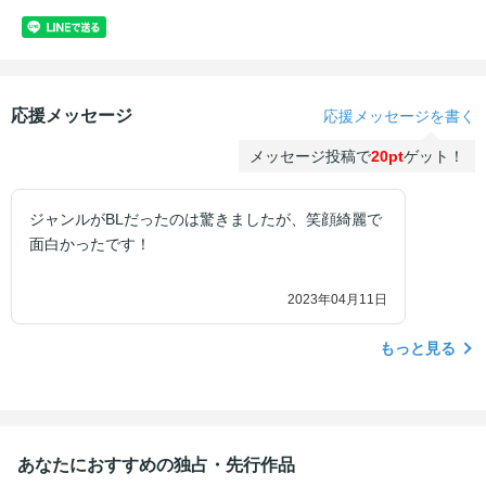
応援メッセージ
応援メッセージを書く
メッセージ投稿で
20pt
ゲット！
ジャンルがBLだったのは驚きましたが、笑顔綺麗で
面白かったです！
2023年04月11日
もっと見る
あなたにおすすめの独占・先行作品