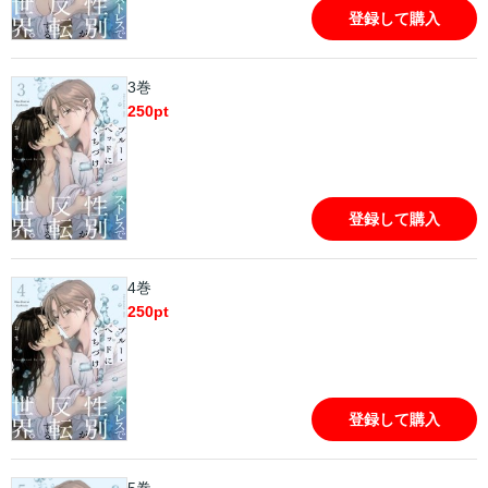
登録して購入
3巻
250
pt
登録して購入
4巻
250
pt
登録して購入