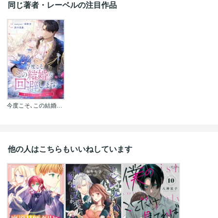
同じ著者・レーベルの注目作品
今度こそ､この結婚を回避します～愛のないあなたと離れる方法～
他の人はこちらもいいねしています