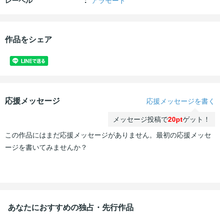
レーベル
アラモード
作品をシェア
応援メッセージ
応援メッセージを書く
メッセージ投稿で
20pt
ゲット！
この作品にはまだ応援メッセージがありません。最初の応援メッセ
ージを書いてみませんか？
あなたにおすすめの独占・先行作品