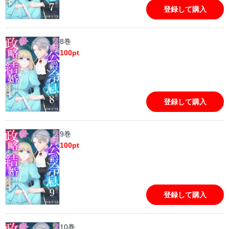
登録して購入
8巻
100
pt
登録して購入
9巻
100
pt
登録して購入
10巻