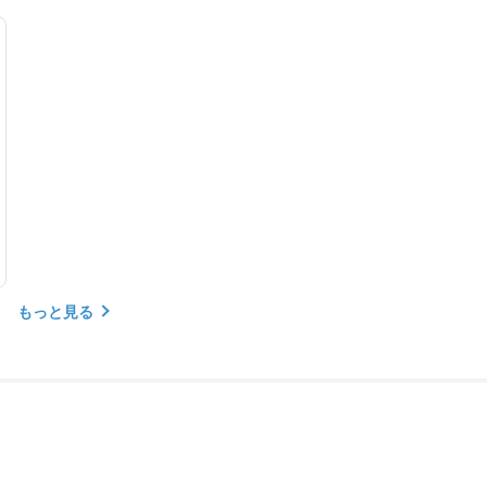
もっと見る