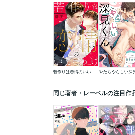
若作りは恋情のいいわけ
同じ著者・レーベルの注目作