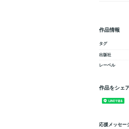
作品情報
タグ
出版社
レーベル
作品をシェ
応援メッセー