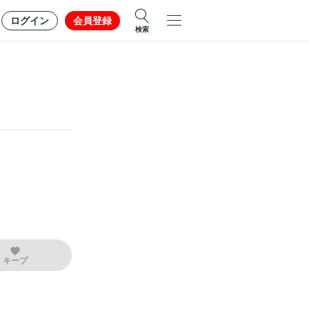
ログイン
会員登録
検索
キープ