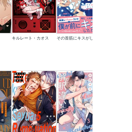
キルレート・カオス
その首筋にキスがしたい