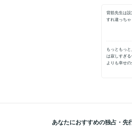
背筋先生は設
すれ違っちゃ
もっともっと
は寂しすぎる
よりも幸せの
いいのかもし
あなたにおすすめの独占・先