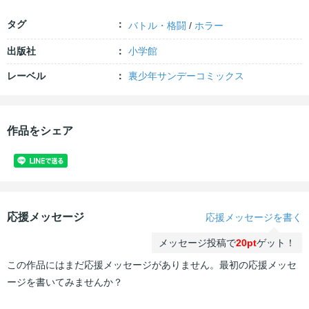
タグ
バトル・格闘
/
ホラー
出版社
小学館
レーベル
裏少年サンデーコミックス
作品をシェア
応援メッセージ
応援メッセージを書く
メッセージ投稿で
20pt
ゲット！
この作品にはまだ応援メッセージがありません。最初の応援メッセ
ージを書いてみませんか？