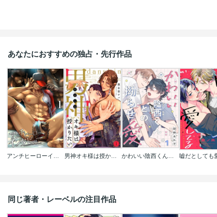
あなたにおすすめの独占・先行作品
アンチヒーローインタビュー
男神オキ様は授かりたい
かわいい陰西くんとの拗らせ愛
同じ著者・レーベルの注目作品