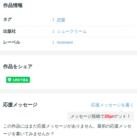
作品情報
タグ
恋愛
出版社
シュークリーム
レーベル
moment
作品をシェア
応援メッセージ
応援メッセージを書く
メッセージ投稿で
20pt
ゲット！
この作品にはまだ応援メッセージがありません。最初の応援メッセ
ージを書いてみませんか？