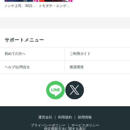
ノンケ上司、30日の開発メソッド
トモダチ・エンゲージ
サポートメニュー
初めての方へ
ご利用ガイド
ヘルプ/お問合せ
推奨環境
運営会社
利用規約
採用情報
プライバシーポリシー
サービスポリシー
特定商取引法に関する表記