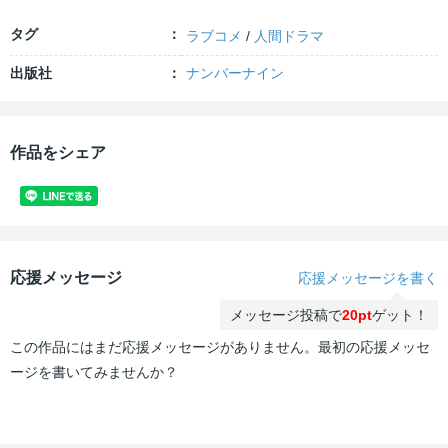
タグ
ラブコメ
/
人間ドラマ
出版社
ナンバーナイン
作品をシェア
応援メッセージ
応援メッセージを書く
メッセージ投稿で
20pt
ゲット！
この作品にはまだ応援メッセージがありません。最初の応援メッセ
ージを書いてみませんか？