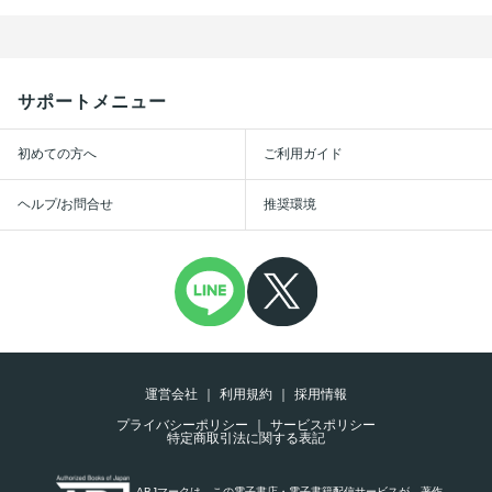
サポートメニュー
初めての方へ
ご利用ガイド
ヘルプ/お問合せ
推奨環境
運営会社
利用規約
採用情報
プライバシーポリシー
サービスポリシー
特定商取引法に関する表記
ABJマークは、この電子書店・電子書籍配信サービスが、著作