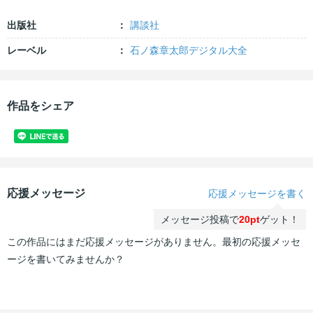
出版社
講談社
レーベル
石ノ森章太郎デジタル大全
作品をシェア
応援メッセージ
応援メッセージを書く
メッセージ投稿で
20pt
ゲット！
この作品にはまだ応援メッセージがありません。最初の応援メッセ
ージを書いてみませんか？