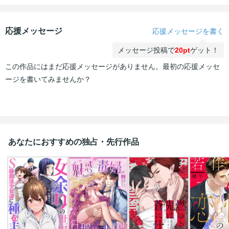
応援メッセージ
応援メッセージを書く
メッセージ投稿で
20pt
ゲット！
この作品にはまだ応援メッセージがありません。最初の応援メッセ
ージを書いてみませんか？
あなたにおすすめの独占・先行作品