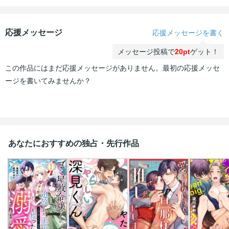
応援メッセージ
応援メッセージを書く
メッセージ投稿で
20pt
ゲット！
この作品にはまだ応援メッセージがありません。最初の応援メッセ
ージを書いてみませんか？
あなたにおすすめの独占・先行作品