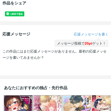
作品をシェア
応援メッセージ
応援メッセージを書く
メッセージ投稿で
20pt
ゲット！
この作品にはまだ応援メッセージがありません。最初の応援メッセ
ージを書いてみませんか？
あなたにおすすめの独占・先行作品