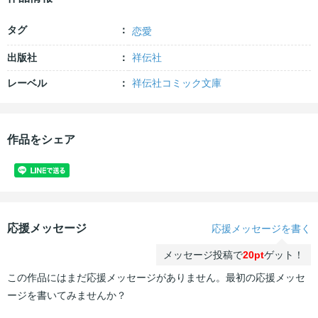
タグ
恋愛
出版社
祥伝社
レーベル
祥伝社コミック文庫
作品をシェア
応援メッセージ
応援メッセージを書く
メッセージ投稿で
20pt
ゲット！
この作品にはまだ応援メッセージがありません。最初の応援メッセ
ージを書いてみませんか？