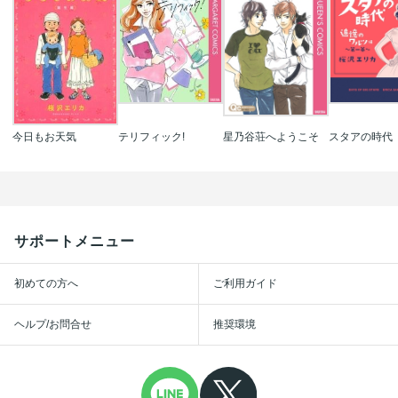
今日もお天気
テリフィック!
星乃谷荘へようこそ
スタアの時代
サポートメニュー
初めての方へ
ご利用ガイド
ヘルプ/お問合せ
推奨環境