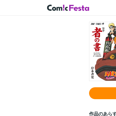
作品のあら