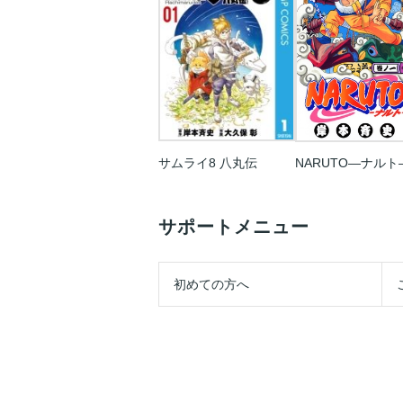
サムライ8 八丸伝
サポートメニュー
初めての方へ