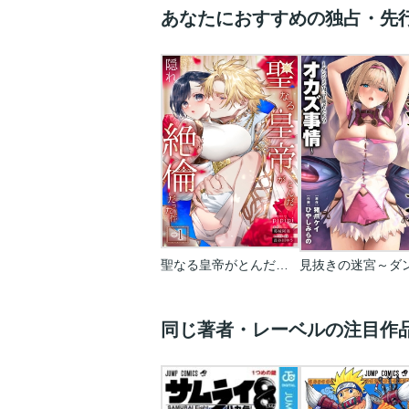
あなたにおすすめの独占・先
聖なる皇帝がとんだ隠れ絶倫だった件【単話】
同じ著者・レーベルの注目作