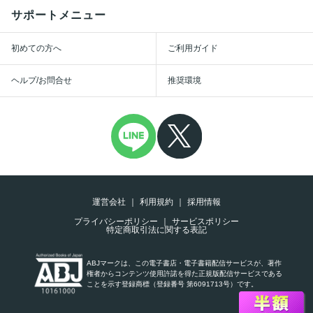
サポートメニュー
初めての方へ
ご利用ガイド
ヘルプ/お問合せ
推奨環境
運営会社
利用規約
採用情報
プライバシーポリシー
サービスポリシー
特定商取引法に関する表記
ABJマークは、この電子書店・電子書籍配信サービスが、著作
権者からコンテンツ使用許諾を得た正規版配信サービスである
ことを示す登録商標（登録番号 第6091713号）です。