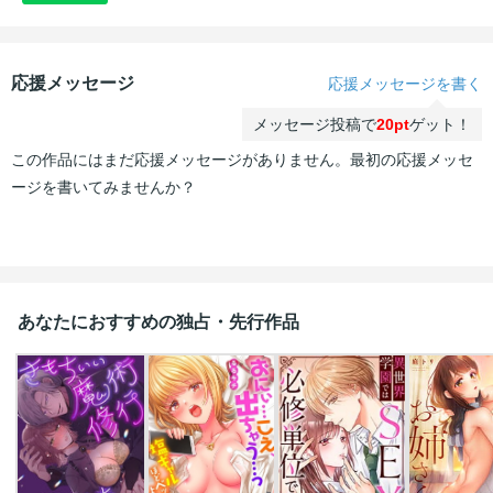
応援メッセージ
応援メッセージを書く
メッセージ投稿で
20pt
ゲット！
この作品にはまだ応援メッセージがありません。最初の応援メッセ
ージを書いてみませんか？
あなたにおすすめの独占・先行作品