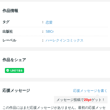
作品情報
タグ
恋愛
出版社
SBCr
レーベル
ハーレクインコミックス
作品をシェア
応援メッセージ
応援メッセージを書く
メッセージ投稿で
20pt
ゲット！
この作品にはまだ応援メッセージがありません。最初の応援メッセ