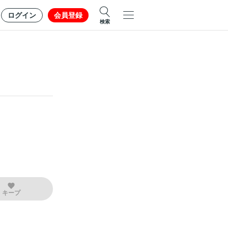
ログイン
会員登録
検索
キープ