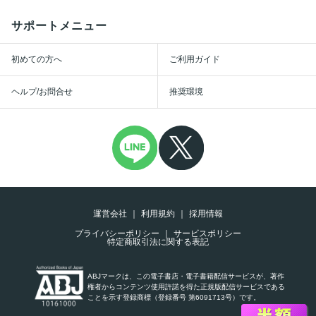
サポートメニュー
初めての方へ
ご利用ガイド
ヘルプ/お問合せ
推奨環境
運営会社
利用規約
採用情報
プライバシーポリシー
サービスポリシー
特定商取引法に関する表記
ABJマークは、この電子書店・電子書籍配信サービスが、著作
権者からコンテンツ使用許諾を得た正規版配信サービスである
ことを示す登録商標（登録番号 第6091713号）です。