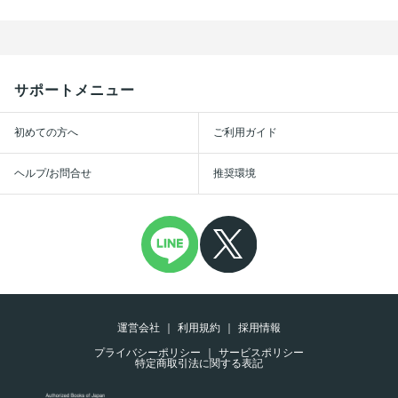
サポートメニュー
初めての方へ
ご利用ガイド
ヘルプ/お問合せ
推奨環境
運営会社
利用規約
採用情報
プライバシーポリシー
サービスポリシー
特定商取引法に関する表記