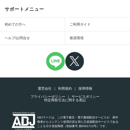
サポートメニュー
初めての方へ
ご利用ガイド
ヘルプ/お問合せ
推奨環境
運営会社
利用規約
採用情報
プライバシーポリシー
サービスポリシー
特定商取引法に関する表記
ABJマークは、この電子書店・電子書籍配信サービスが、著作
権者からコンテンツ使用許諾を得た正規版配信サービスである
ことを示す登録商標（登録番号 第6091713号）です。