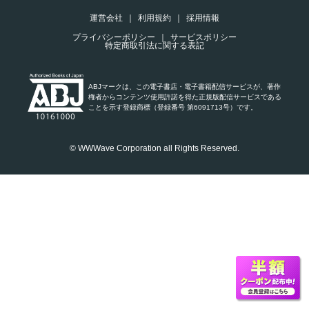
運営会社
利用規約
採用情報
プライバシーポリシー
サービスポリシー
特定商取引法に関する表記
ABJマークは、この電子書店・電子書籍配信サービスが、著作
権者からコンテンツ使用許諾を得た正規版配信サービスである
ことを示す登録商標（登録番号 第6091713号）です。
© WWWave Corporation all Rights Reserved.