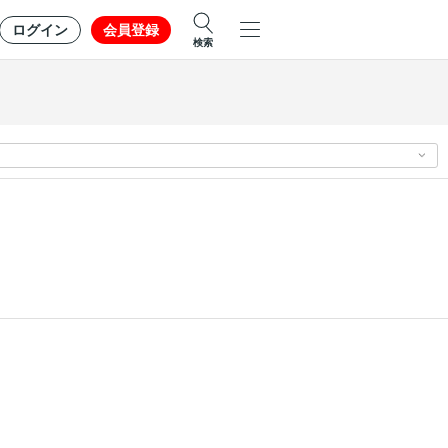
ログイン
会員登録
検索