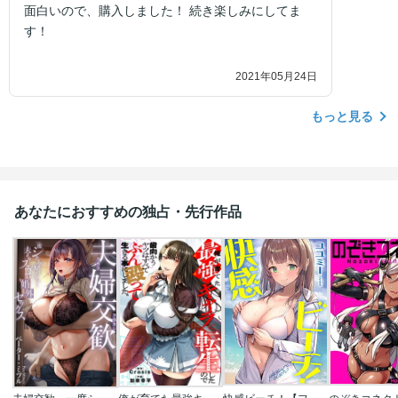
面白いので、購入しました！ 続き楽しみにしてま
す！
2021年05月24日
もっと見る
あなたにおすすめの独占・先行作品