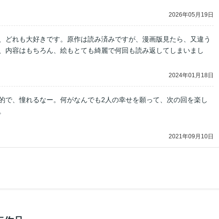
2026年05月19日
、どれも大好きです。原作は読み済みですが、漫画版見たら、又違う
、内容はもちろん、絵もとても綺麗で何回も読み返してしまいまし
2024年01月18日
的で、憧れるなー。何がなんでも2人の幸せを願って、次の回を楽し
。
2021年09月10日