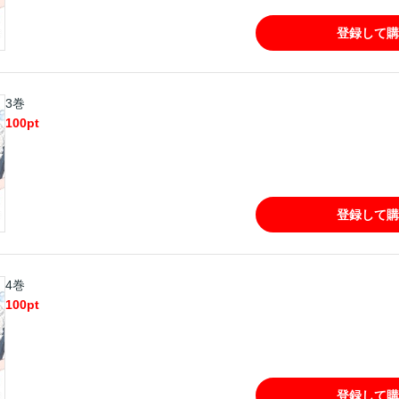
登録して購
3巻
100
pt
登録して購
4巻
100
pt
登録して購