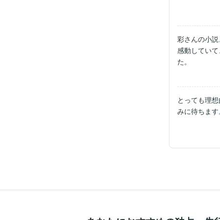
彩さんの小説
感動していて
た。
とっても理想
みに待ちます