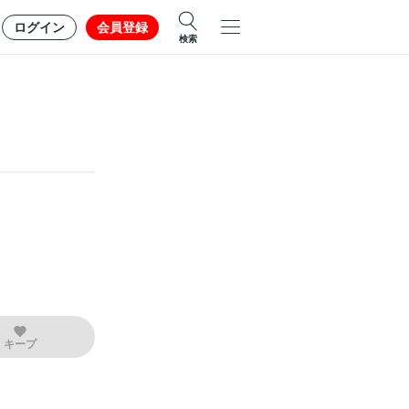
ログイン
会員登録
検索
キープ