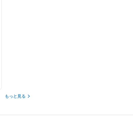
もっと見る