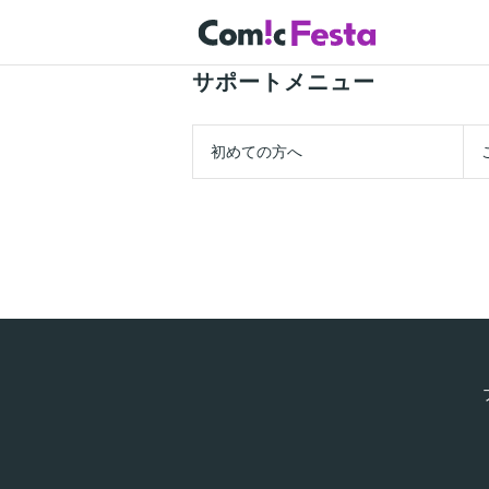
サポートメニュー
初めての方へ