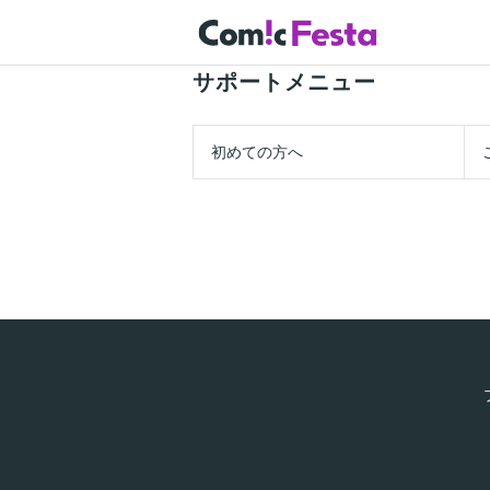
サポートメニュー
初めての方へ