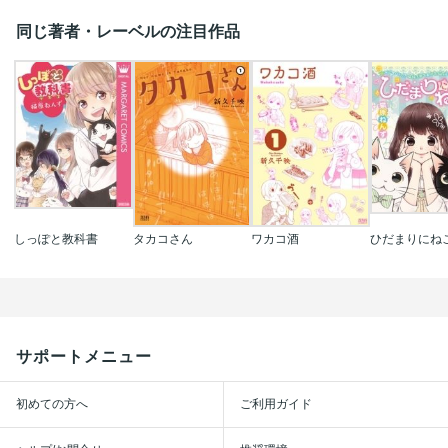
同じ著者・レーベルの注目作品
しっぽと教科書
タカコさん
ワカコ酒
ひだまりにね
サポートメニュー
初めての方へ
ご利用ガイド