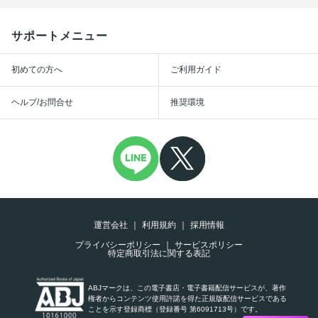
サポートメニュー
初めての方へ
ご利用ガイド
ヘルプ/お問合せ
推奨環境
運営会社
利用規約
採用情報
プライバシーポリシー
サービスポリシー
特定商取引法に関する表記
ABJマークは、この電子書店・電子書籍配信サービスが、著作
権者からコンテンツ使用許諾を得た正規版配信サービスである
ことを示す登録商標（登録番号 第6091713号）です。