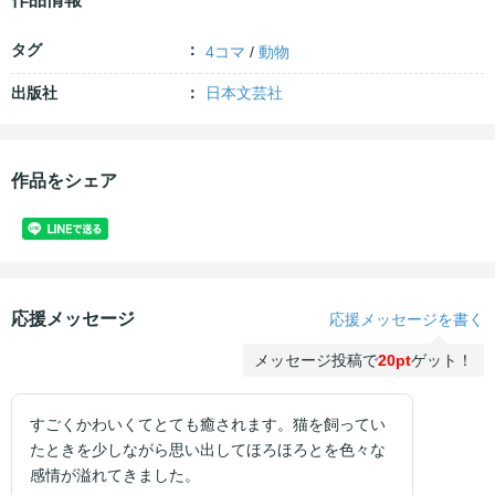
タグ
4コマ
/
動物
出版社
日本文芸社
作品をシェア
応援メッセージ
応援メッセージを書く
メッセージ投稿で
20pt
ゲット！
すごくかわいくてとても癒されます。猫を飼ってい
たときを少しながら思い出してほろほろとを色々な
感情が溢れてきました。