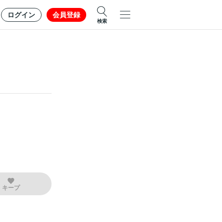
ログイン
会員登録
検索
キープ