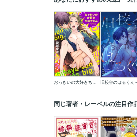
おっきいの大好きちはやさん(分冊版)
同じ著者・レーベルの注目作