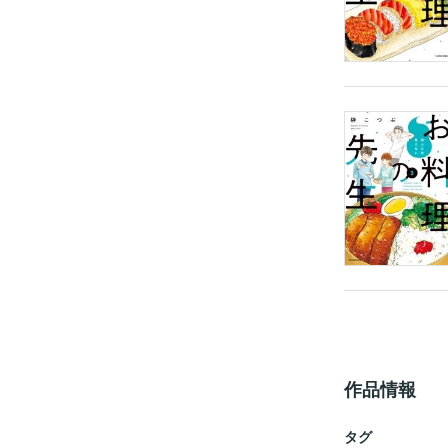
作品情報
タグ