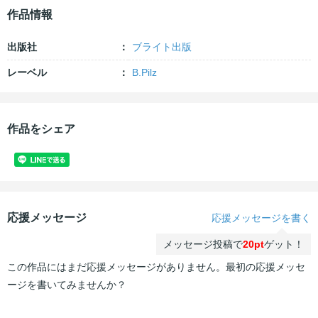
作品情報
出版社
ブライト出版
レーベル
B.Pilz
作品をシェア
応援メッセージ
応援メッセージを書く
メッセージ投稿で
20pt
ゲット！
この作品にはまだ応援メッセージがありません。最初の応援メッセ
ージを書いてみませんか？