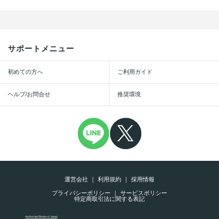
サポートメニュー
初めての方へ
ご利用ガイド
ヘルプ/お問合せ
推奨環境
運営会社
利用規約
採用情報
プライバシーポリシー
サービスポリシー
特定商取引法に関する表記