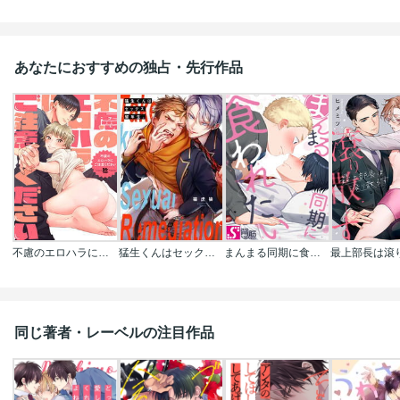
あなたにおすすめの独占・先行作品
不慮のエロハラにご注意ください
猛生くんはセックス留年生。
まんまる同期に食われたい
同じ著者・レーベルの注目作品