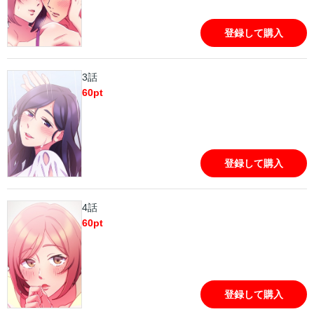
登録して購入
3話
60
pt
登録して購入
4話
60
pt
登録して購入