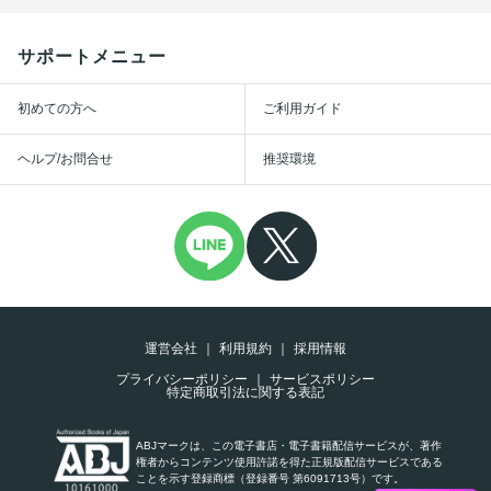
サポートメニュー
初めての方へ
ご利用ガイド
ヘルプ/お問合せ
推奨環境
運営会社
利用規約
採用情報
プライバシーポリシー
サービスポリシー
特定商取引法に関する表記
ABJマークは、この電子書店・電子書籍配信サービスが、著作
権者からコンテンツ使用許諾を得た正規版配信サービスである
ことを示す登録商標（登録番号 第6091713号）です。