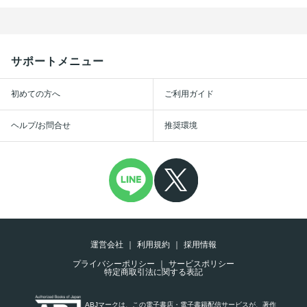
サポートメニュー
初めての方へ
ご利用ガイド
ヘルプ/お問合せ
推奨環境
運営会社
利用規約
採用情報
プライバシーポリシー
サービスポリシー
特定商取引法に関する表記
ABJマークは、この電子書店・電子書籍配信サービスが、著作