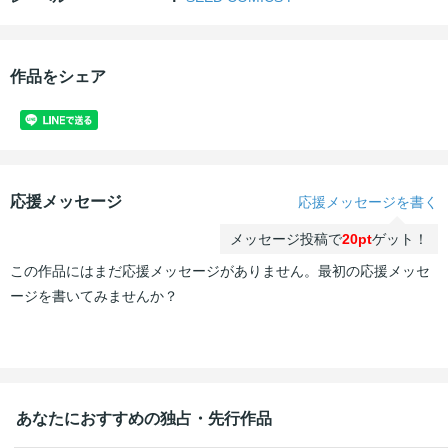
作品をシェア
応援メッセージ
応援メッセージを書く
メッセージ投稿で
20pt
ゲット！
この作品にはまだ応援メッセージがありません。最初の応援メッセ
ージを書いてみませんか？
あなたにおすすめの独占・先行作品