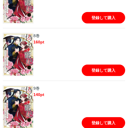
登録して購入
8巻
160
pt
登録して購入
9巻
140
pt
登録して購入