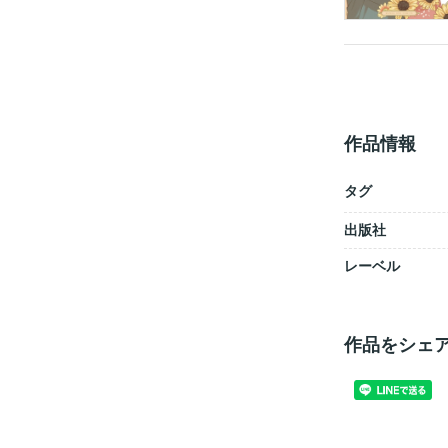
作品情報
タグ
出版社
レーベル
作品をシェ