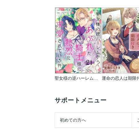
聖女様の逆ハーレムからあぶれた騎士様に熱烈に求愛されている件(分冊版)
サポートメニュー
初めての方へ