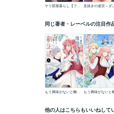
ヤリ部屋暮らし【フルカラー】
同じ著者・レーベルの注目作
もう興味がないと離婚された令嬢の意外と楽しい新生活
他の人はこちらもいいねして