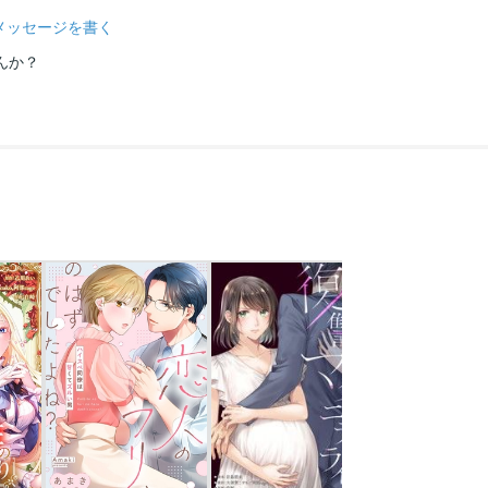
メッセージを書く
んか？