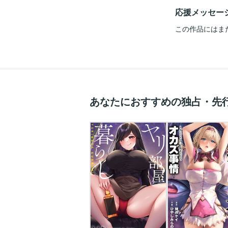
応援メッセー
この作品にはま
あなたにおすすめの独占・先