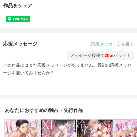
作品をシェア
応援メッセージ
応援メッセージを書く
メッセージ投稿で
20pt
ゲット！
この作品にはまだ応援メッセージがありません。最初の応援メッセ
ージを書いてみませんか？
あなたにおすすめの独占・先行作品