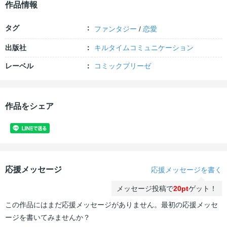
作品情報
タグ
ファンタジー
/
恋愛
出版社
キルタイムコミュニケーション
レーベル
コミックブリーゼ
作品をシェア
応援メッセージ
応援メッセージを書く
メッセージ投稿で
20pt
ゲット！
この作品にはまだ応援メッセージがありません。最初の応援メッセ
ージを書いてみませんか？