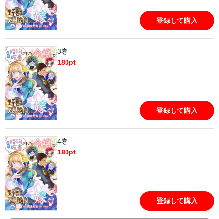
登録して購入
3巻
180
pt
登録して購入
4巻
180
pt
登録して購入