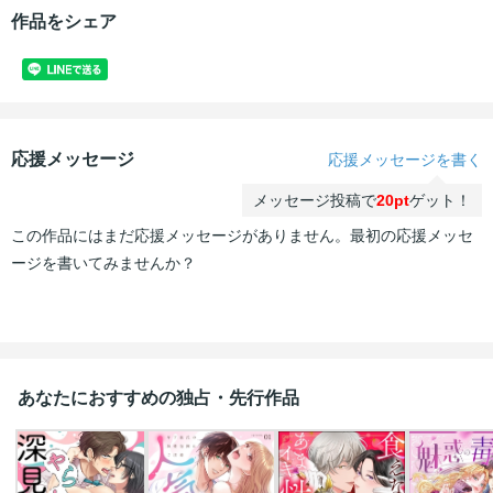
作品をシェア
応援メッセージ
応援メッセージを書く
メッセージ投稿で
20pt
ゲット！
この作品にはまだ応援メッセージがありません。最初の応援メッセ
ージを書いてみませんか？
あなたにおすすめの独占・先行作品