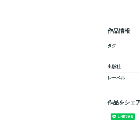
作品情報
タグ
出版社
レーベル
作品をシェ