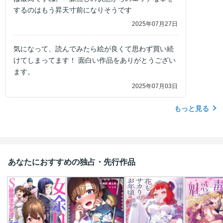
するのはもう昇天寸前になりそうです
2025年07月27日
気になって、読んでみたら絵が良くて思わず買い続
けてしまってます！ 面白い作品をありがとうござい
ます。
2025年07月03日
もっと見る
あなたにおすすめの独占・先行作品