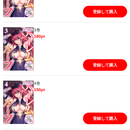
登録して購入
3巻
180
pt
登録して購入
4巻
150
pt
登録して購入