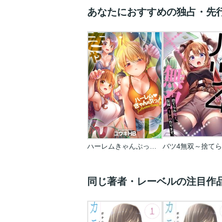
あなたにおすすめの独占・先
ハーレムきゃんぷっ！【フルカラー】
同じ著者・レーベルの注目作