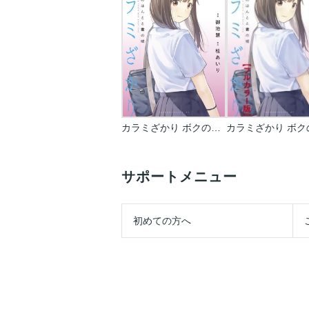
カラミざかり ボクのほんとと君の嘘
サポートメニュー
初めての方へ