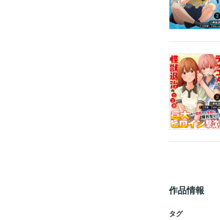
作品情報
タグ