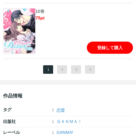
10巻
75
pt
登録して購入
1
2
3
4
作品情報
タグ
恋愛
出版社
ＧＡＮＭＡ！
レーベル
GANMA!