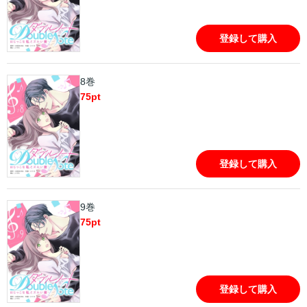
登録して購入
8巻
75
pt
登録して購入
9巻
75
pt
登録して購入