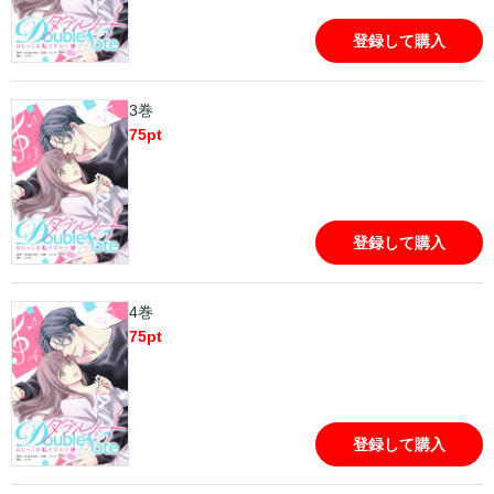
登録して購入
3巻
75
pt
登録して購入
4巻
75
pt
登録して購入