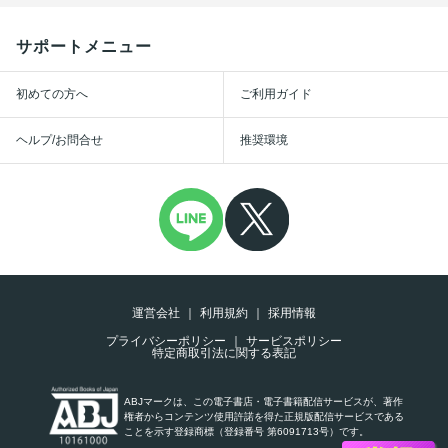
サポートメニュー
初めての方へ
ご利用ガイド
ヘルプ/お問合せ
推奨環境
運営会社
利用規約
採用情報
プライバシーポリシー
サービスポリシー
特定商取引法に関する表記
ABJマークは、この電子書店・電子書籍配信サービスが、著作
権者からコンテンツ使用許諾を得た正規版配信サービスである
ことを示す登録商標（登録番号 第6091713号）です。