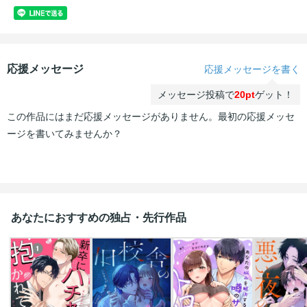
応援メッセージ
応援メッセージを書く
メッセージ投稿で
20pt
ゲット！
この作品にはまだ応援メッセージがありません。最初の応援メッセ
ージを書いてみませんか？
あなたにおすすめの独占・先行作品