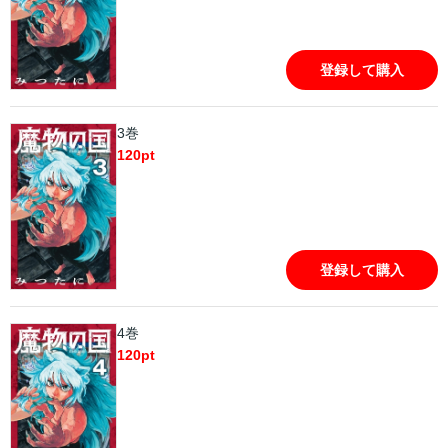
登録して購入
3巻
120
pt
登録して購入
4巻
120
pt