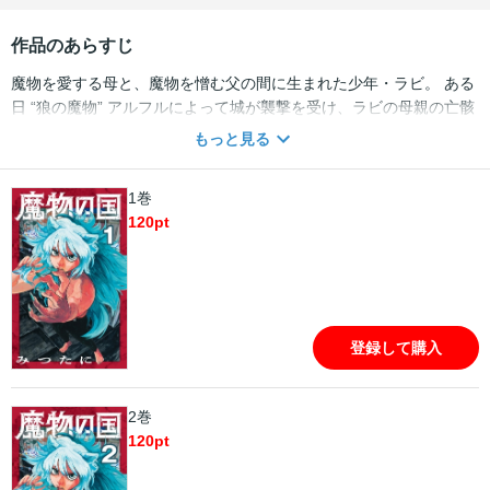
作品のあらすじ
魔物を愛する母と、魔物を憎む父の間に生まれた少年・ラビ。 ある
日 “狼の魔物” アルフルによって城が襲撃を受け、ラビの母親の亡骸
が奪われてしまう。 ラビは世界各地に散らばる「８人の魔物」を捜
もっと見る
し出し、アルフルから亡骸を奪い返す為の旅に出る。 20歳の超新鋭
が紡ぐ、母をたずねるダークファンタジー巨編!!!
1巻
120
pt
登録して購入
2巻
120
pt